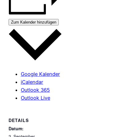
Zum Kalender hinzufügen
Google Kalender
iCalendar
Outlook 365
Outlook Live
DETAILS
Datum:
2. September