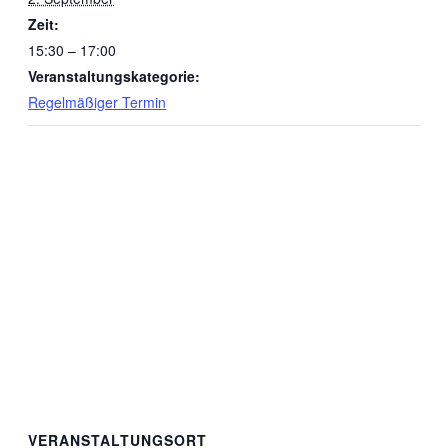
Zeit:
15:30 – 17:00
Veranstaltungskategorie:
Regelmäßiger Termin
VERANSTALTUNGSORT