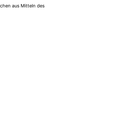
chen aus Mitteln des