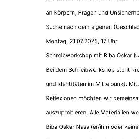
an Körpern, Fragen und Unsicherhei
Suche nach dem eigenen (Geschlec
Montag, 21.07.2025, 17 Uhr
Schreibworkshop mit Biba Oskar N
Bei dem Schreibworkshop steht kre
und Identitäten im Mittelpunkt. Mi
Reflexionen möchten wir gemeins
auszuprobieren. Alle Materialien we
Biba Oskar Nass (er/ihm oder keine