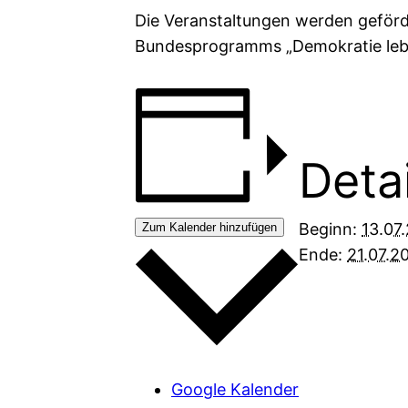
Die Veranstaltungen werden geförd
Bundesprogramms „Demokratie leb
Detai
Beginn:
13.07
Zum Kalender hinzufügen
Ende:
21.07.2
Google Kalender