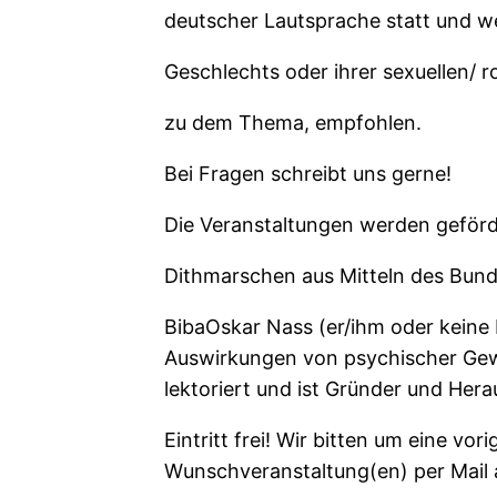
deutscher Lautsprache statt und w
Geschlechts oder ihrer sexuellen/ 
zu dem Thema, empfohlen.
Bei Fragen schreibt uns gerne!
Die Veranstaltungen werden geförd
Dithmarschen aus Mitteln des Bun
BibaOskar Nass (er/ihm oder keine 
Auswirkungen von psychischer Gewal
lektoriert und ist Gründer und Hera
Eintritt frei! Wir bitten um eine
Wunschveranstaltung(en) per Mail 