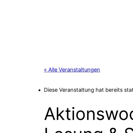
« Alle Veranstaltungen
Diese Veranstaltung hat bereits st
Aktionswo