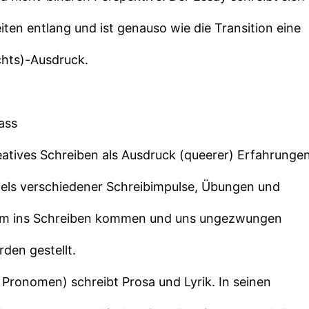
ten entlang und ist genauso wie die Transition eine
hts)-Ausdruck.
ass
atives Schreiben als Ausdruck (queerer) Erfahrunge
ttels verschiedener Schreibimpulse, Übungen und
am ins Schreiben kommen und uns ungezwungen
rden gestellt.
 Pronomen) schreibt Prosa und Lyrik. In seinen