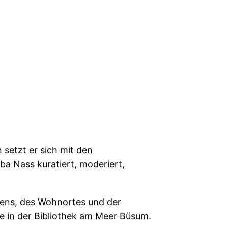
 setzt er sich mit den
a Nass kuratiert, moderiert,
mens, des Wohnortes und der
e in der Bibliothek am Meer Büsum.