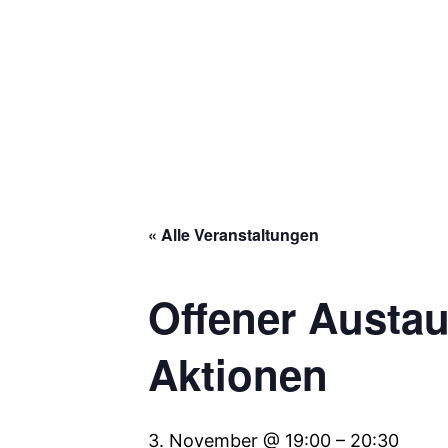
« Alle Veranstaltungen
Offener Austa
Aktionen
3. November @ 19:00
–
20:30