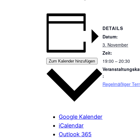
DETAILS
Datum:
3. November
Zeit:
19:00 – 20:30
Zum Kalender hinzufügen
Veranstaltungska
:
Regelmäßiger Ter
Google Kalender
iCalendar
Outlook 365